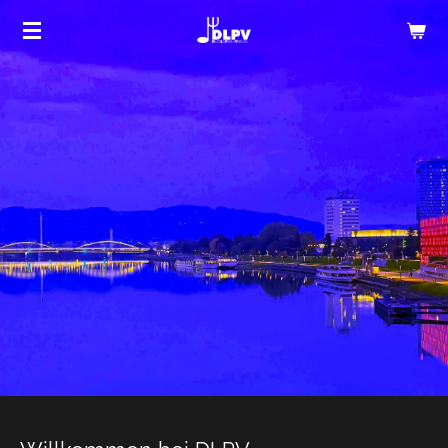
Zum
Hauptinhalt
springen