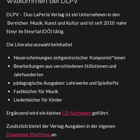
Willkommen bei DLPV
DLPV - Duo LaPerla Verlag ist ein Unternehmen in den
Bereichen Musik, Kunst und Kultur und ist seit 2010 nahe
Steyr im Steyrtal (OÖ) tätig.
Die Literaturauswahl beinhaltet
Neuerscheinungen zeitgenössischer Komponist*innen
Bearbeitungen aus verschiedenen Stilistinnen und
Jahrhunderten
pädagogische Ausgaben: Lehrwerke und Spielhefte
Fachbücher für Musik
Liederbücher für Kinder
Ergänzend wird ein kleines
CD-Sortiment
geführt.
Zusätzlich bietet der Verlag Ausgaben in der eigenen
Download-Plattform
an.