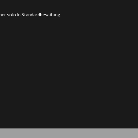
her solo in Standardbesaitung