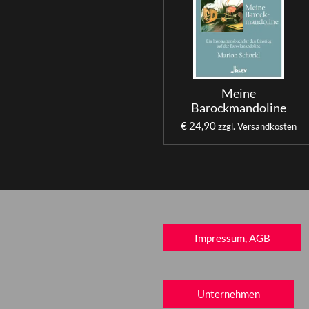
Meine
Barockmandoline
€ 24,90
zzgl. Versandkosten
Impressum, AGB
Unternehmen