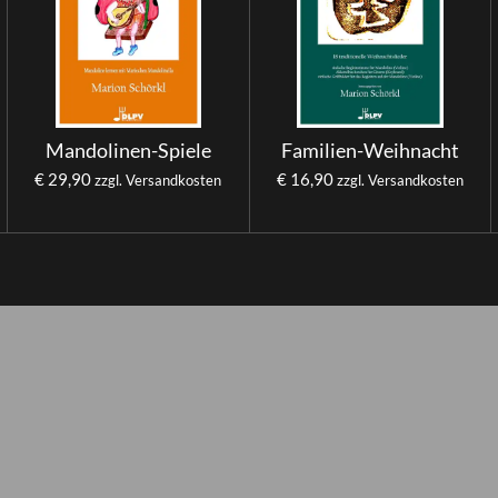
Mandolinen-Spiele
Familien-Weihnacht
€ 29,90
€ 16,90
zzgl. Versandkosten
zzgl. Versandkosten