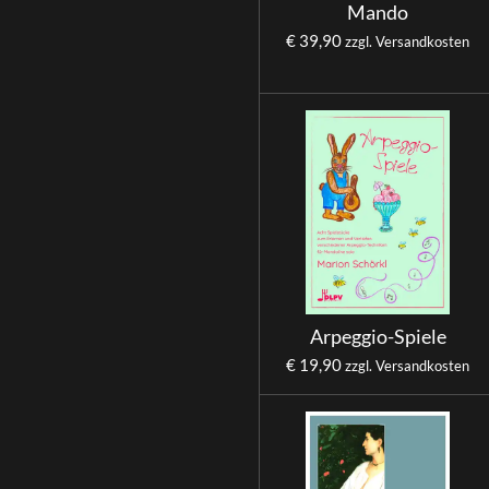
Mando
€ 39,90
zzgl. Versandkosten
Arpeggio-Spiele
€ 19,90
zzgl. Versandkosten