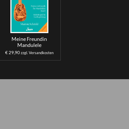
Meine Freundin
Mandulele
€ 29,90
zzgl. Versandkosten