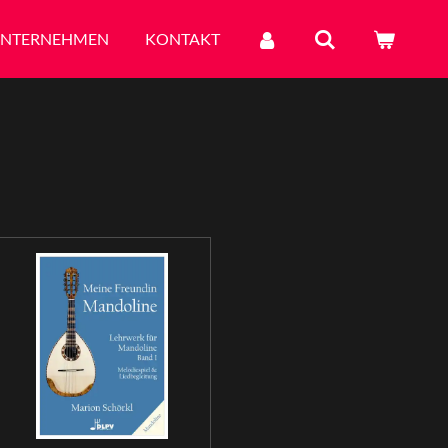
NTERNEHMEN
KONTAKT