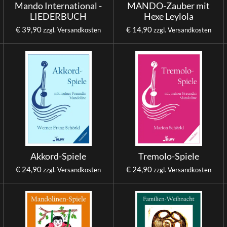
Mando International -
MANDO-Zauber mit
LIEDERBUCH
Hexe Leylola
€ 39,90
€ 14,90
zzgl. Versandkosten
zzgl. Versandkosten
Akkord-Spiele
Tremolo-Spiele
€ 24,90
€ 24,90
zzgl. Versandkosten
zzgl. Versandkosten