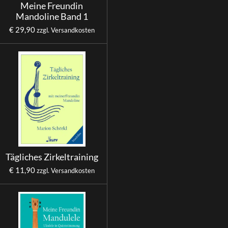
Meine Freundin
Mandoline Band 1
€ 29,90
zzgl. Versandkosten
Tägliches Zirkeltraining
€ 11,90
zzgl. Versandkosten