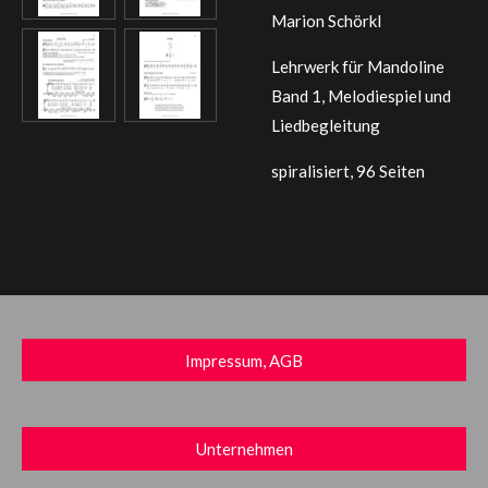
Marion Schörkl
Lehrwerk für Mandoline
Band 1, Melodiespiel und
Liedbegleitung
spiralisiert, 96 Seiten
Impressum, AGB
Unternehmen