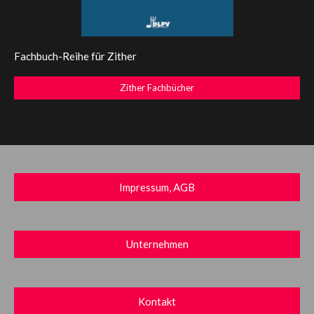
Fachbuch-Reihe für Zither
Zither Fachbücher
Impressum, AGB
Unternehmen
Kontakt