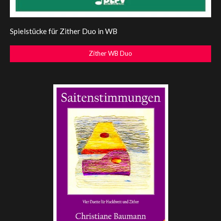
Spielstücke für Zither Duo in WB
Zither WB Duo