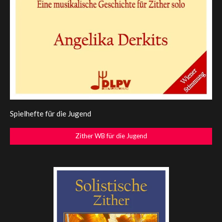
Spielhefte für die Jugend
Zither WB für die Jugend