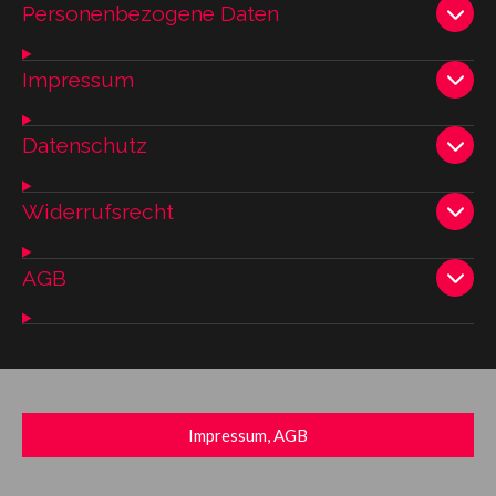
Personenbezogene Daten
Impressum
Datenschutz
Widerrufsrecht
AGB
Impressum, AGB