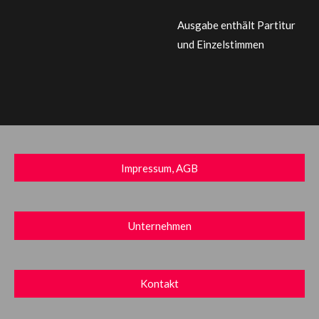
Ausgabe enthält Partitur
und Einzelstimmen
Impressum, AGB
Unternehmen
Kontakt