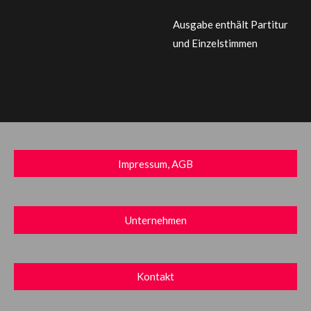
Ausgabe enthält Partitur
und Einzelstimmen
Impressum, AGB
Unternehmen
Kontakt