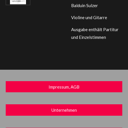
Balduin Sulzer
Violine und Gitarre
Ausgabe enthält Partitur
und Einzelstimmen
Impressum, AGB
Unternehmen