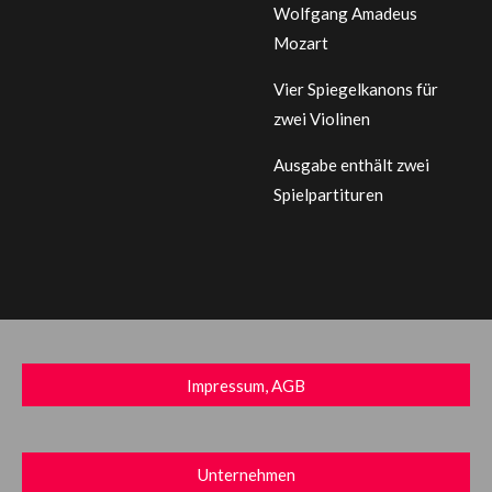
Wolfgang Amadeus
Mozart
Vier Spiegelkanons für
zwei Violinen
Ausgabe enthält zwei
Spielpartituren
Impressum, AGB
Unternehmen