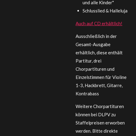
und alle Kinder"
Schlusslied & Halleluja
Auch auf CD erhältlich!
Ausschließlich in der
Gesamt-Ausgabe
erhältlich, diese enthält
Partitur, drei
Chorpartituren und
Einzelstimmen für Violine
1-3, Hackbrett, Gitarre,
Kontrabass
Weitere Chorpartituren
können bei DLPV zu
Staffelpreisen erworben
werden. Bitte direkte