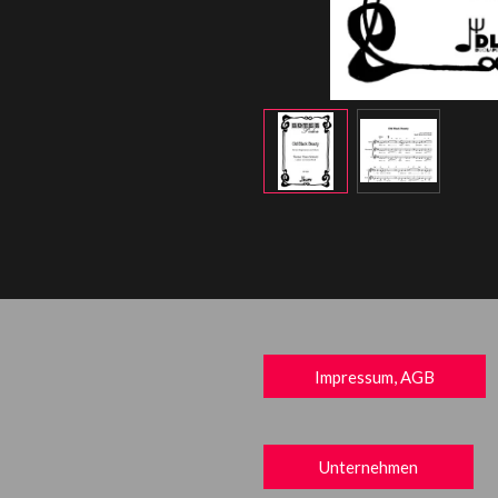
Impressum, AGB
Unternehmen