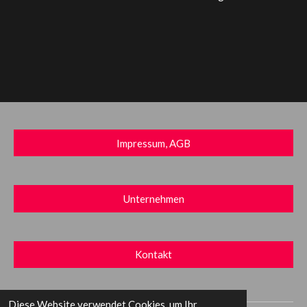
Impressum, AGB
Unternehmen
Kontakt
Diese Website verwendet Cookies, um Ihr