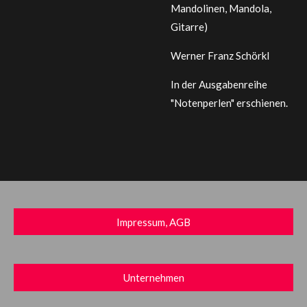
Mandolinen, Mandola,
Gitarre)
Werner Franz Schörkl
In der Ausgabenreihe
"Notenperlen" erschienen.
Impressum, AGB
Unternehmen