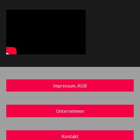
Impressum, AGB
Unternehmen
Kontakt