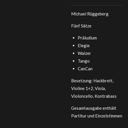
Michael Rüggeberg
Fünf Sätze
Präludium
Elegie
Walzer
Tango
CanCan
Besetzung: Hackbrett,
Violine 1+2, Viola,
Violoncello, Kontrabass
Gesamtausgabe enthält
Partitur und Einzelstimmen