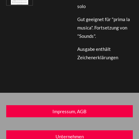
solo
Gut geeignet für "prima la
musica". Fortsetzung von
"Sounds".
Ausgabe enthält
Zeichenerklärungen
Impressum, AGB
Unternehmen