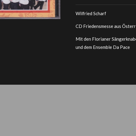
Wilfried Scharf
CD Friedensmesse aus Österr
Mit den Florianer Sängerknab
und dem Ensemble Da Pace