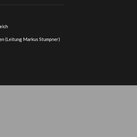
eich
en (Leitung Markus Stumpner)