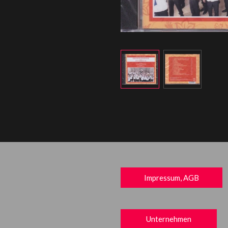
Impressum, AGB
Unternehmen