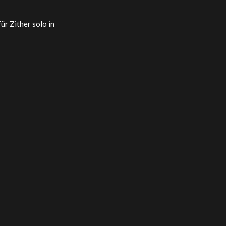
ür Zither solo in