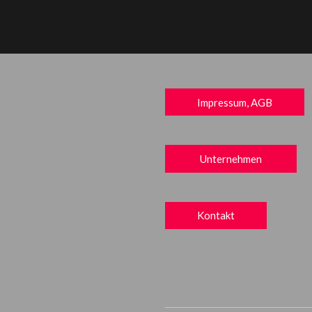
Impressum, AGB
Unternehmen
Kontakt