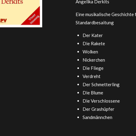
Angelika Derkits
Eine musikalische Geschichte f
Standardbesaitung
Der Kater
Die Rakete
Wolken
Nickerchen
Die Fliege
Verdreht
Der Schmetterling
Die Blume
Die Verschlossene
Der Grashüpfer
Sandmännchen