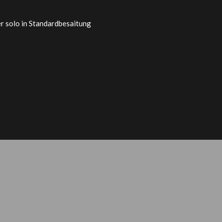
r solo in Standardbesaitung