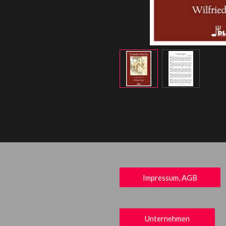
Impressum, AGB
Unternehmen