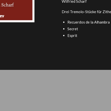
Wilfried Scharf
Drei Tremolo-Stücke für Zithe
Recuerdos de la Alhambra
Secret
Esprit