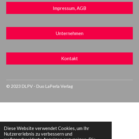
Impressum, AGB
Unternehmen
Kontakt
© 2023 DLPV - Duo LaPerla Verlag
Diese Website verwendet Cookies, um Ihr
Nutzererlebnis zu verbessern und