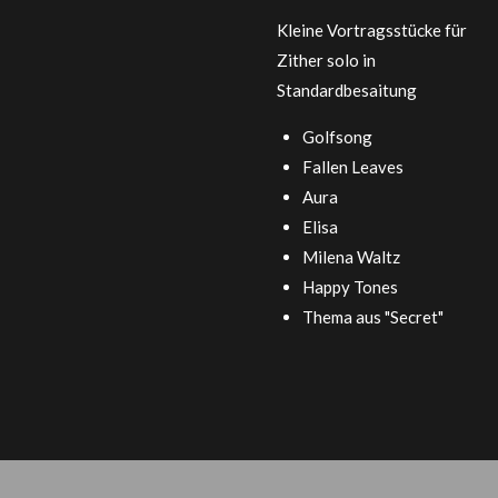
Kleine Vortragsstücke für
Zither solo in
Standardbesaitung
Golfsong
Fallen Leaves
Aura
Elisa
Milena Waltz
Happy Tones
Thema aus "Secret"