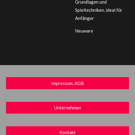
Grundlagen und
Spieltechniken, ideal für
Anfänger
Neuware
Impressum, AGB
Unternehmen
Kontakt