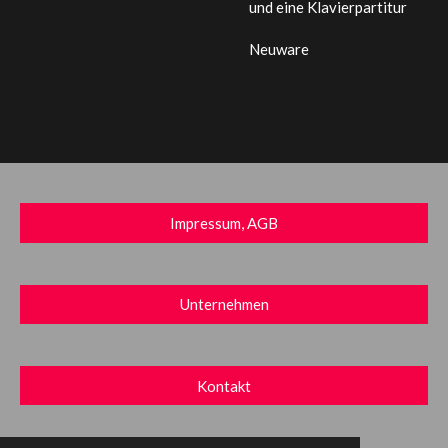
und eine Klavierpartitur
Neuware
Impressum, AGB
Unternehmen
Kontakt