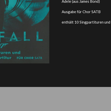
Adele (aus James Bond)
Ausgabe für Chor SATB
enthält 10 Singpartituren und 