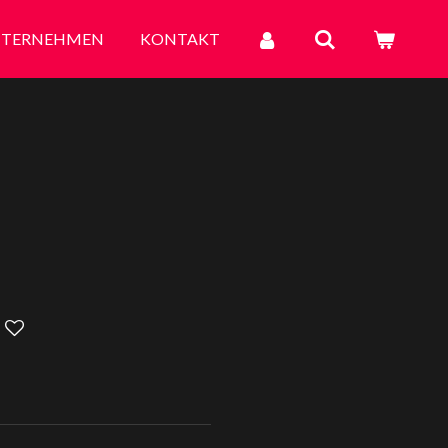
TERNEHMEN
KONTAKT