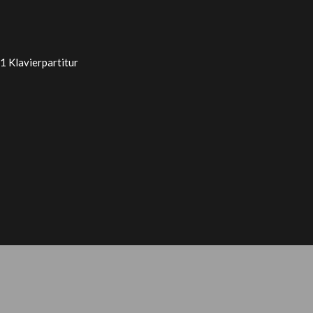
1 Klavierpartitur