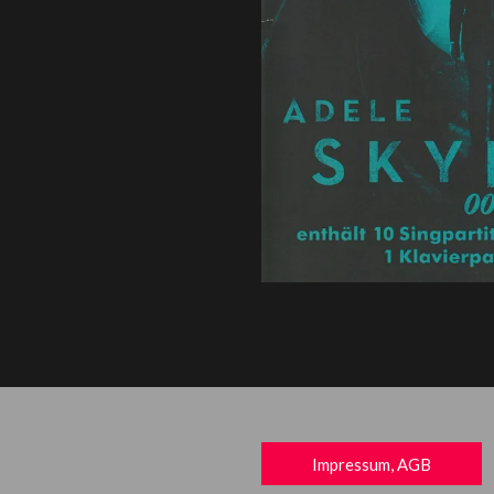
Impressum, AGB