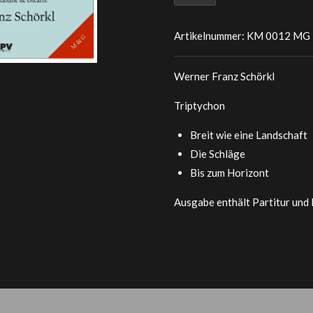
Artikelnummer:
KM 0012 MG
Werner Franz Schörkl
Triptychon
Breit wie eine Landschaft
Die Schläge
Bis zum Horizont
Ausgabe enthält Partitur und