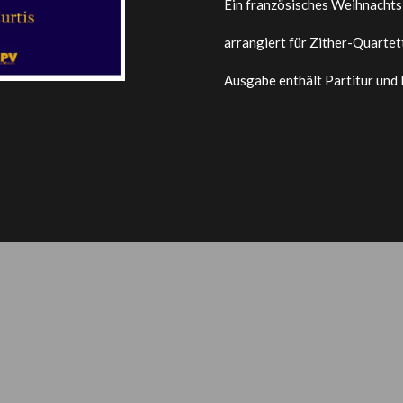
Ein französisches Weihnachts
arrangiert für Zither-Quartet
Ausgabe enthält Partitur und