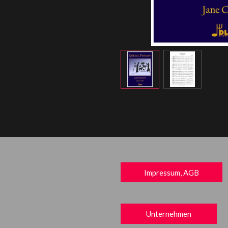
Impressum, AGB
Unternehmen