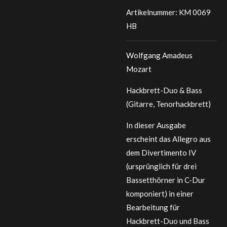
Artikelnummer:
KM 0069
HB
Wolfgang Amadeus
Mozart
Hackbrett-Duo & Bass
(Gitarre, Tenorhackbrett)
In dieser Ausgabe
erscheint das Allegro aus
dem Divertimento IV
(ursprünglich für drei
Bassetthörner in C-Dur
komponiert) in einer
Bearbeitung für
Hackbrett-Duo und Bass