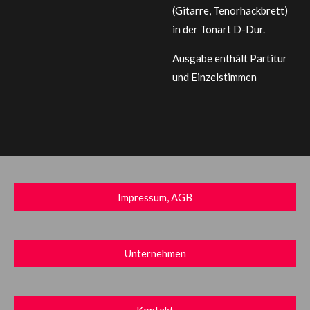
(Gitarre, Tenorhackbrett)
in der Tonart D-Dur.
Ausgabe enthält Partitur
und Einzelstimmen
Impressum, AGB
Unternehmen
Kontakt