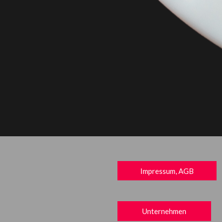
Impressum, AGB
Unternehmen