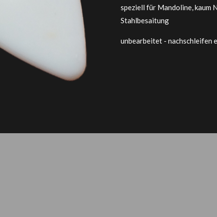
speziell für Mandoline, kaum
Stahlbesaitung
unbearbeitet - nachschleifen