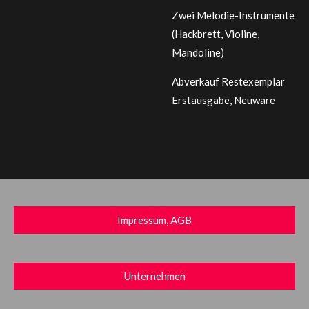
Zwei Melodie-Instrumente
(Hackbrett, Violine,
Mandoline)
Abverkauf Restexemplar
Erstausgabe, Neuware
Impressum, AGB
Unternehmen