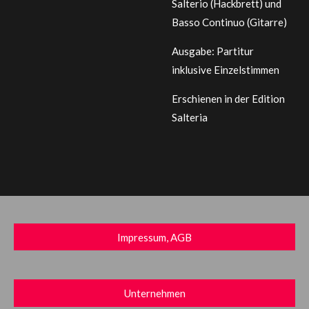
Salterio (Hackbrett) und
Basso Continuo (Gitarre)
Ausgabe: Partitur
inklusive Einzelstimmen
Erschienen in der Edition
Salteria
Impressum, AGB
Unternehmen