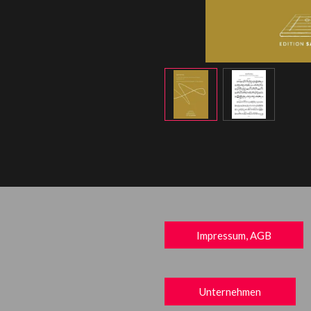
Impressum, AGB
Unternehmen