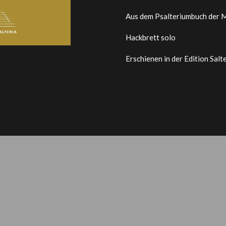
Aus dem Psalteriumbuch der M
Hackbrett solo
Erschienen in der Edition Salt