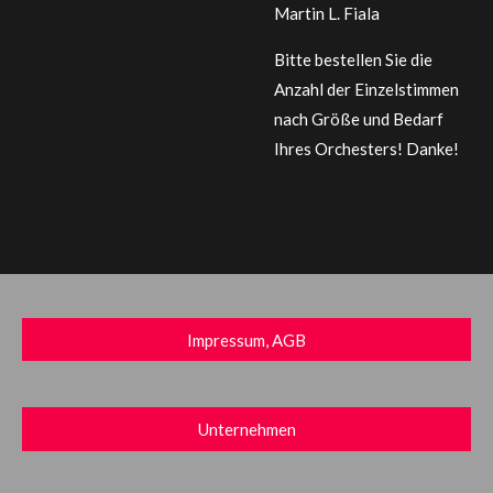
Martin L. Fiala
Bitte bestellen Sie die
Anzahl der Einzelstimmen
nach Größe und Bedarf
Ihres Orchesters! Danke!
Impressum, AGB
Unternehmen